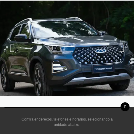
Confira endereços, telefones e horários, selecionando a
unidade abaixo: