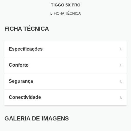
TIGGO 5X PRO
FICHA TÉCNICA
FICHA TÉCNICA
Especificações
Conforto
Segurança
Conectividade
GALERIA DE IMAGENS